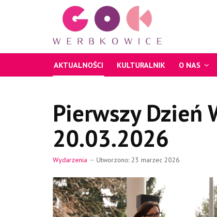
AKTUALNOŚCI
KULTURALNIK
O NAS
Pierwszy Dzień 
20.03.2026
Wydarzenia
Utworzono: 23 marzec 2026