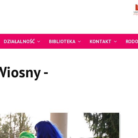
DZIAŁALNOŚĆ
BIBLIOTEKA
KONTAKT
ROD
Wiosny -