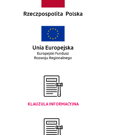
KLAUZULA INFORMACYJNA