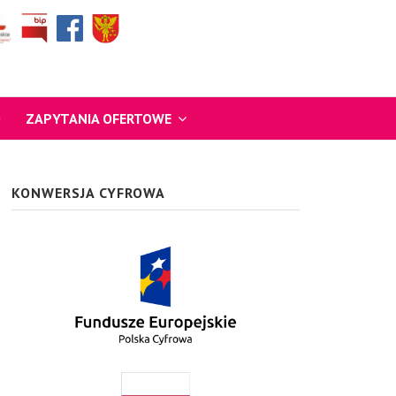
O
ZAPYTANIA OFERTOWE
KONWERSJA CYFROWA