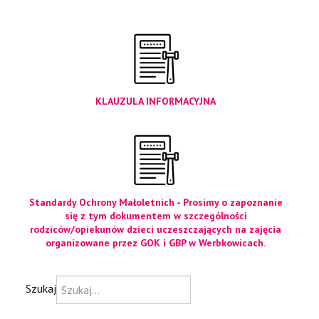
KLAUZULA INFORMACYJNA
Standardy Ochrony Małoletnich - Prosimy o zapoznanie
się z tym dokumentem w szczególności
rodziców/opiekunów dzieci uczeszczających na zajęcia
organizowane przez GOK i GBP w Werbkowicach.
Szukaj