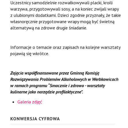
Uczestnicy samodzielnie rozwałkowywali placki, kroili
warzywa, przygotowywali sosy, a na koniec zwijali wrapy
z ulubionymi dodatkami. Dzieci zgodnie przyznały, że takie
własnoręcznie przygotowane wrapy mogą być świetną
alternatywą na zdrowe drugie śniadanie.
Informacje o temacie oraz zapisach na kolejne warsztaty
pojawią się wkrótce.
Zajęcia współfinansowane przez Gminną Komisję
Rozwiązywania Problemów Alkoholowych w Werbkowicach
w ramach programu “Smacznie i zdrowo - warsztaty
kulinarne jako narzędzie profilaktyczne”.
Galeria zdjęć
KONWERSJA CYFROWA