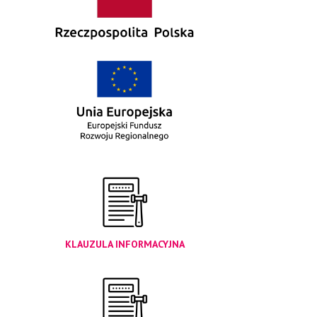
KLAUZULA INFORMACYJNA