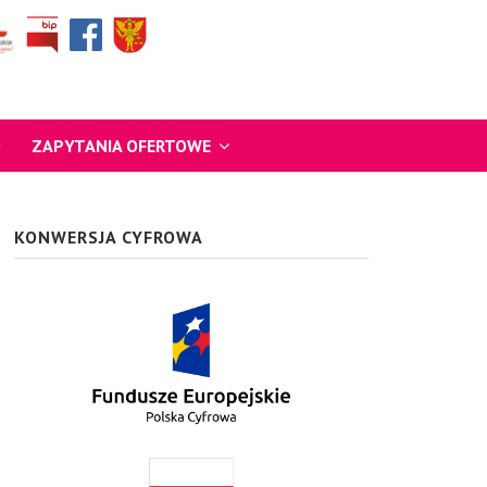
O
ZAPYTANIA OFERTOWE
KONWERSJA CYFROWA