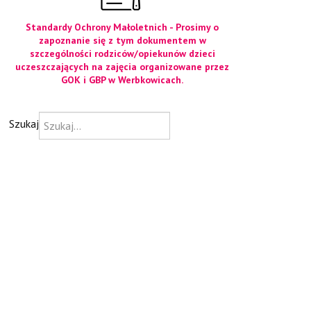
Standardy Ochrony Małoletnich - Prosimy o
zapoznanie się z tym dokumentem w
szczególności rodziców/opiekunów dzieci
uczeszczających na zajęcia organizowane przez
GOK i GBP w Werbkowicach.
Szukaj