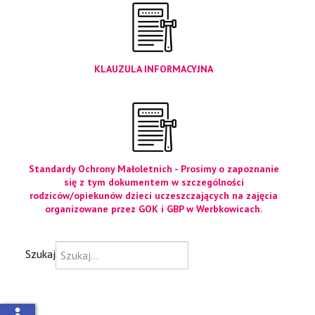
KLAUZULA INFORMACYJNA
Standardy Ochrony Małoletnich - Prosimy o zapoznanie
się z tym dokumentem w szczególności
rodziców/opiekunów dzieci uczeszczających na zajęcia
organizowane przez GOK i GBP w Werbkowicach.
Szukaj