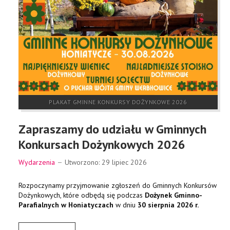
PLAKAT GMINNE KONKURSY DOŻYNKOWE 2026
Zapraszamy do udziału w Gminnych
Konkursach Dożynkowych 2026
Wydarzenia
Utworzono: 29 lipiec 2026
Rozpoczynamy przyjmowanie zgłoszeń do Gminnych Konkursów
Dożynkowych, które odbędą się podczas
Dożynek Gminno-
Parafialnych w Honiatyczach
w dniu
30 sierpnia 2026 r.