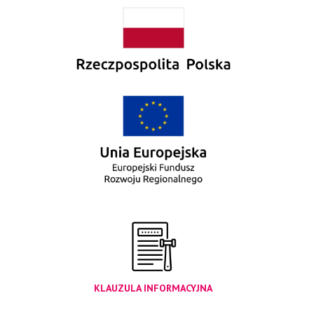
KLAUZULA INFORMACYJNA