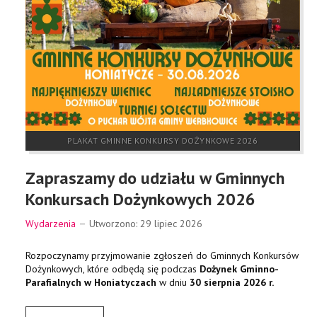
PLAKAT GMINNE KONKURSY DOŻYNKOWE 2026
Zapraszamy do udziału w Gminnych
Konkursach Dożynkowych 2026
Wydarzenia
Utworzono: 29 lipiec 2026
Rozpoczynamy przyjmowanie zgłoszeń do Gminnych Konkursów
Dożynkowych, które odbędą się podczas
Dożynek Gminno-
Parafialnych w Honiatyczach
w dniu
30 sierpnia 2026 r.