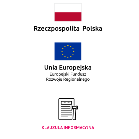
KLAUZULA INFORMACYJNA